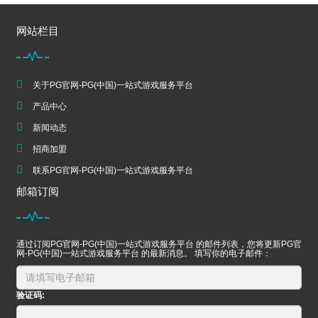
网站栏目
关于PG官网-PG(中国)一站式游戏服务平台
产品中心
新闻动态
招商加盟
联系PG官网-PG(中国)一站式游戏服务平台
邮箱订阅
通过订阅PG官网-PG(中国)一站式游戏服务平台 的邮件列表，您将更新PG官
网-PG(中国)一站式游戏服务平台 的最新消息。 填写你的电子邮件：
验证码: