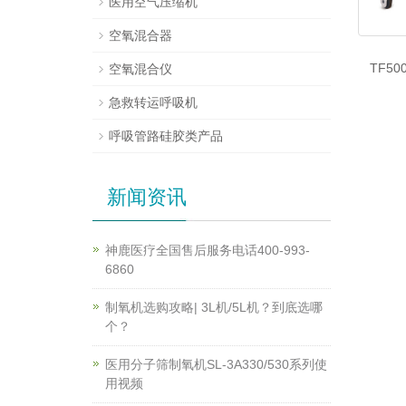
医用空气压缩机
空氧混合器
TF5
空氧混合仪
急救转运呼吸机
呼吸管路硅胶类产品
新闻资讯
神鹿医疗全国售后服务电话400-993-
6860
制氧机选购攻略| 3L机/5L机？到底选哪
个？
医用分子筛制氧机SL-3A330/530系列使
用视频