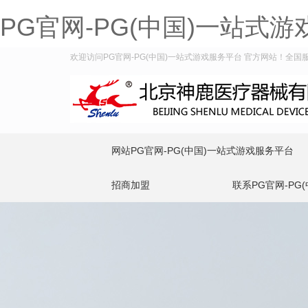
PG官网-PG(中国)一站式
欢迎访问PG官网-PG(中国)一站式游戏服务平台 官方网站！全国服务热
网站PG官网-PG(中国)一站式游戏服务平台
招商加盟
联系PG官网-PG