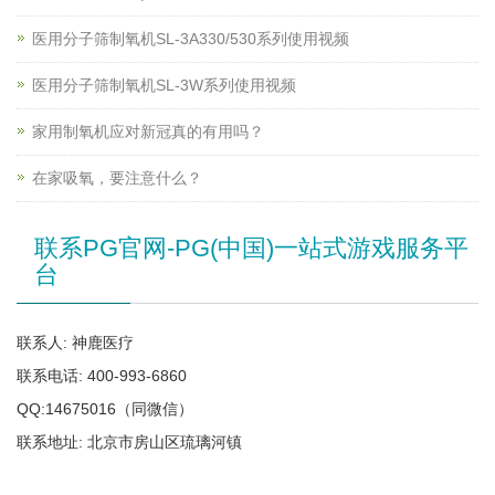
医用分子筛制氧机SL-3A330/530系列使用视频
医用分子筛制氧机SL-3W系列使用视频
家用制氧机应对新冠真的有用吗？
在家吸氧，要注意什么？
联系PG官网-PG(中国)一站式游戏服务平
台
联系人: 神鹿医疗
联系电话: 400-993-6860
QQ:14675016（同微信）
联系地址: 北京市房山区琉璃河镇