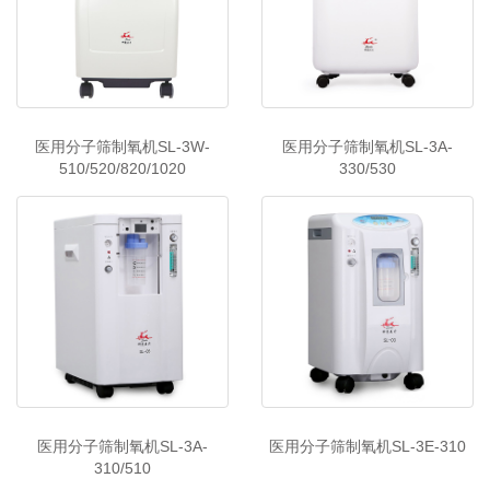
医用分子筛制氧机SL-3W-
医用分子筛制氧机SL-3A-
510/520/820/1020
330/530
医用分子筛制氧机SL-3A-
医用分子筛制氧机SL-3E-310
310/510