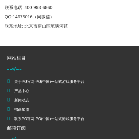
联系电话: 400-993-6860
QQ:14675016（同微信）
联系地址: 北京市房山区琉璃河镇
网站栏目
关于PG官网-PG(中国)一站式游戏服务平台
产品中心
新闻动态
招商加盟
联系PG官网-PG(中国)一站式游戏服务平台
邮箱订阅