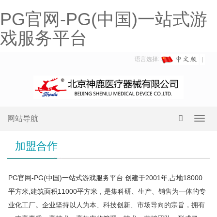
PG官网-PG(中国)一站式游
戏服务平台
语言选择:
网站导航
Toggl
navig
加盟合作
PG官网-PG(中国)一站式游戏服务平台 创建于2001年,占地18000
平方米,建筑面积11000平方米，是集科研、生产、销售为一体的专
业化工厂。企业坚持以人为本、科技创新、市场导向的宗旨，拥有