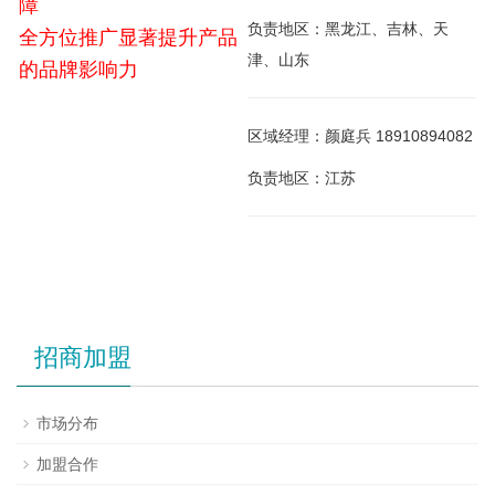
障
负责地区：黑龙江、吉林、天
全方位推广显著提升产品
津、山东
的品牌影响力
区域经理：颜庭兵 18910894082
负责地区：江苏
招商加盟
市场分布
加盟合作