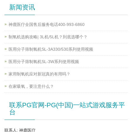
新闻资讯
神鹿医疗全国售后服务电话400-993-6860
制氧机选购攻略| 3L机/5L机？到底选哪个？
医用分子筛制氧机SL-3A330/530系列使用视频
医用分子筛制氧机SL-3W系列使用视频
家用制氧机应对新冠真的有用吗？
在家吸氧，要注意什么？
联系PG官网-PG(中国)一站式游戏服务平
台
联系人: 神鹿医疗