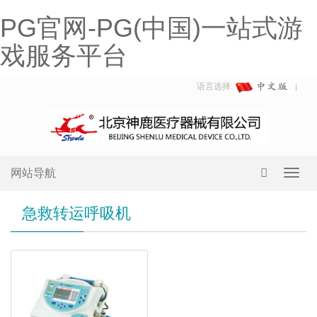
PG官网-PG(中国)一站式游
戏服务平台
语言选择:
网站导航
Toggl
navig
急救转运呼吸机