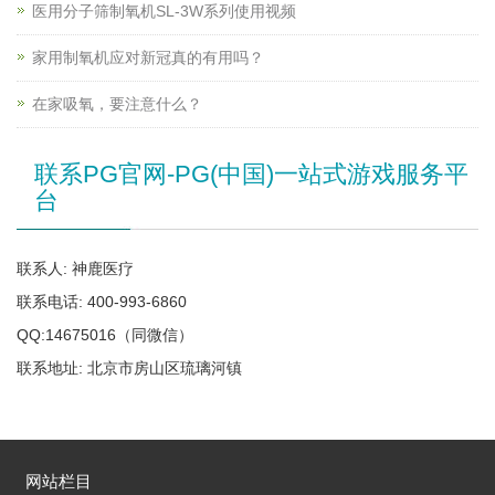
医用分子筛制氧机SL-3W系列使用视频
家用制氧机应对新冠真的有用吗？
在家吸氧，要注意什么？
联系PG官网-PG(中国)一站式游戏服务平
台
联系人: 神鹿医疗
联系电话: 400-993-6860
QQ:14675016（同微信）
联系地址: 北京市房山区琉璃河镇
网站栏目