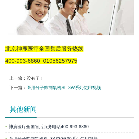
北京神鹿医疗全国售后服务热线
400-993-6860 01056257975
上一篇：没有了！
下一篇：
医用分子筛制氧机SL-3W系列使用视频
其他新闻
神鹿医疗全国售后服务电话400-993-6860
医用分子筛制氧机SL-3A330/530系列使用视频