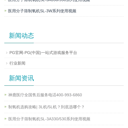
医用分子筛制氧机SL-3W系列使用视频
新闻动态
PG官网-PG(中国)一站式游戏服务平台
行业新闻
新闻资讯
神鹿医疗全国售后服务电话400-993-6860
制氧机选购攻略| 3L机/5L机？到底选哪个？
医用分子筛制氧机SL-3A330/530系列使用视频