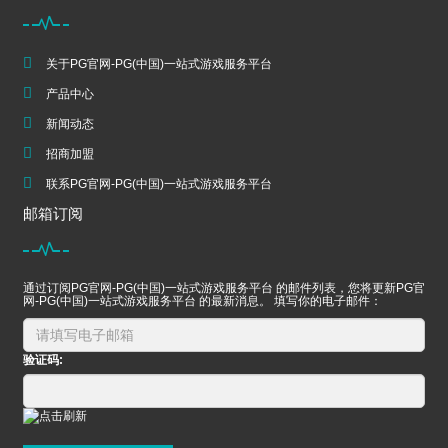
关于PG官网-PG(中国)一站式游戏服务平台
产品中心
新闻动态
招商加盟
联系PG官网-PG(中国)一站式游戏服务平台
邮箱订阅
通过订阅PG官网-PG(中国)一站式游戏服务平台 的邮件列表，您将更新PG官
网-PG(中国)一站式游戏服务平台 的最新消息。 填写你的电子邮件：
验证码: