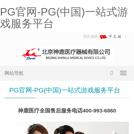
PG官网-PG(中国)一站式游
戏服务平台
语言选择:
网站导航
Toggl
navig
PG官网-PG(中国)一站式游戏服务平台
神鹿医疗全国售后服务电话400-993-6860