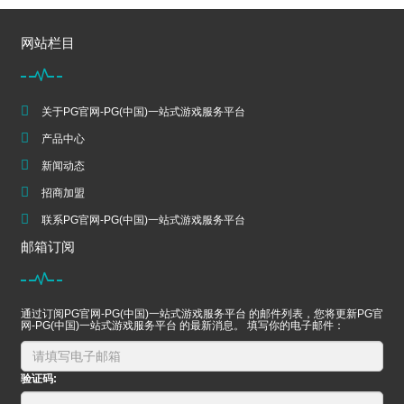
网站栏目
关于PG官网-PG(中国)一站式游戏服务平台
产品中心
新闻动态
招商加盟
联系PG官网-PG(中国)一站式游戏服务平台
邮箱订阅
通过订阅PG官网-PG(中国)一站式游戏服务平台 的邮件列表，您将更新PG官
网-PG(中国)一站式游戏服务平台 的最新消息。 填写你的电子邮件：
验证码: