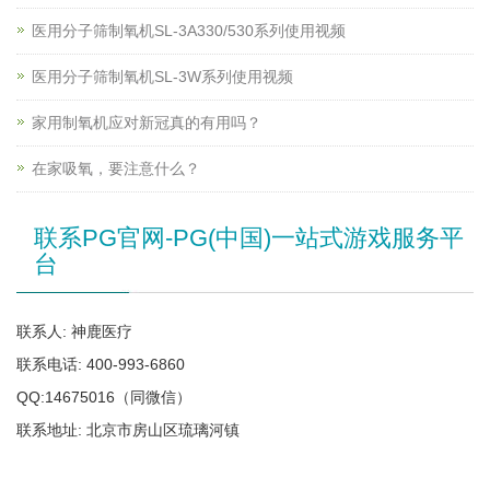
医用分子筛制氧机SL-3A330/530系列使用视频
医用分子筛制氧机SL-3W系列使用视频
家用制氧机应对新冠真的有用吗？
在家吸氧，要注意什么？
联系PG官网-PG(中国)一站式游戏服务平
台
联系人: 神鹿医疗
联系电话: 400-993-6860
QQ:14675016（同微信）
联系地址: 北京市房山区琉璃河镇