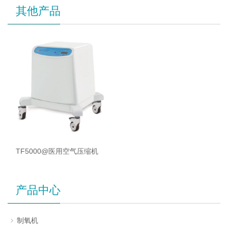
其他产品
TF5000@医用空气压缩机
产品中心
制氧机