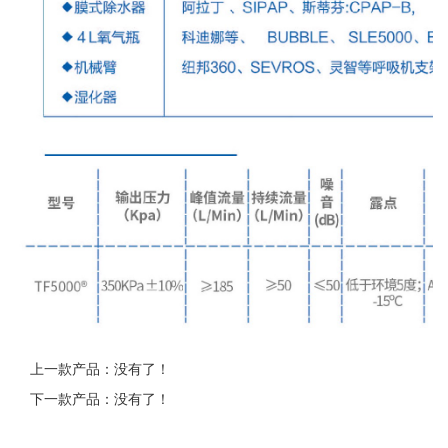
上一款产品：没有了！
下一款产品：没有了！