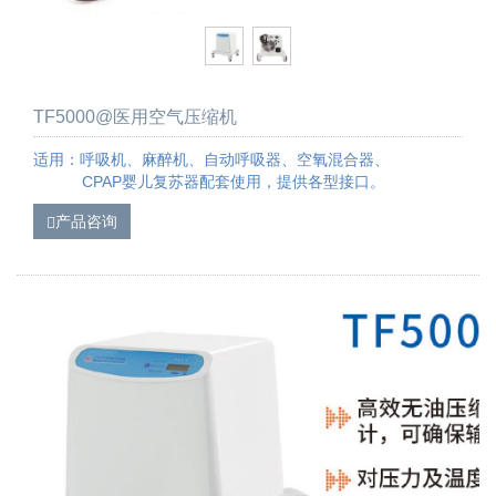
TF5000@医用空气压缩机
适用：呼吸机、麻醉机、自动呼吸器、空氧混合器、
CPAP婴儿复苏器配套使用，提供各型接口。
产品咨询